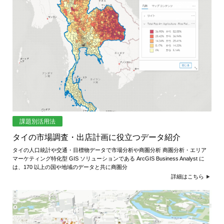
課題別活用法
タイの市場調査・出店計画に役立つデータ紹介
タイの人口統計や交通・目標物データで市場分析や商圏分析 商圏分析・エリア
マーケティング特化型 GIS ソリューションである ArcGIS Business Analyst に
は、170 以上の国や地域のデータと共に商圏分
詳細はこちら