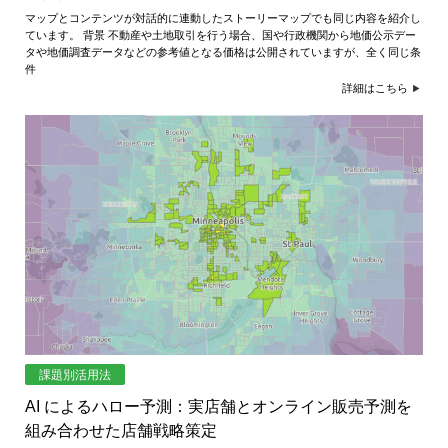
マップとコンテンツが対話的に連動したストーリーマップでも同じ内容を紹介し
ています。 背景 不動産や土地取引を行う場合、国や行政機関から地価公示デー
タや地価調査データなどの参考値となる価格は公開されていますが、全く同じ条
件
詳細はこちら
課題別活用法
AI によるハロー予測：実店舗とオンライン販売予測を
組み合わせた店舗戦略策定