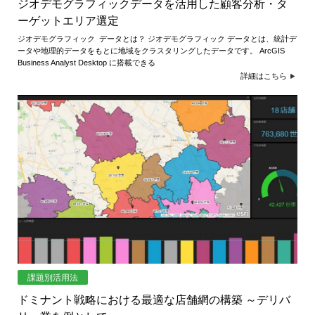
ジオデモグラフィックデータを活用した顧客分析・タ
ーゲットエリア選定
ジオデモグラフィック データとは？ ジオデモグラフィック データとは、統計デ
ータや地理的データをもとに地域をクラスタリングしたデータです。 ArcGIS
Business Analyst Desktop に搭載できる
詳細はこちら
課題別活用法
ドミナント戦略における最適な店舗網の構築 ～デリバ