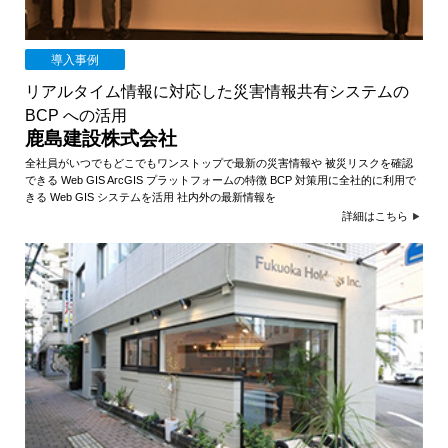
導入事例
リアルタイム情報に対応した災害情報共有システムの
BCP への活用
鹿島建設株式会社
全社員がいつでもどこでもワンストップで最新の災害情報や 被災リスクを確認
できる Web GIS ArcGIS プラットフォームの特徴 BCP 対策用に全社的に利用で
きる Web GIS システムを活用 社内外の最新情報を
詳細はこちら