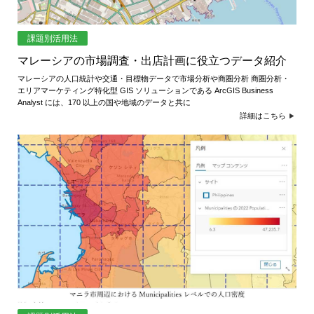
課題別活用法
マレーシアの市場調査・出店計画に役立つデータ紹介
マレーシアの人口統計や交通・目標物データで市場分析や商圏分析 商圏分析・
エリアマーケティング特化型 GIS ソリューションである ArcGIS Business
Analyst には、170 以上の国や地域のデータと共に
詳細はこちら