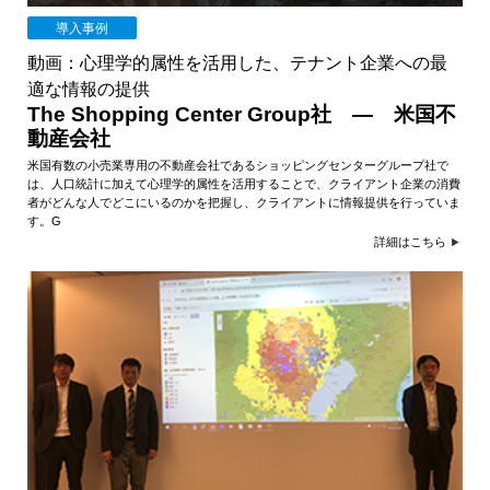
導入事例
動画：心理学的属性を活用した、テナント企業への最
適な情報の提供
The Shopping Center Group社 ― 米国不
動産会社
米国有数の小売業専用の不動産会社であるショッピングセンターグループ社で
は、人口統計に加えて心理学的属性を活用することで、クライアント企業の消費
者がどんな人でどこにいるのかを把握し、クライアントに情報提供を行っていま
す。G
詳細はこちら