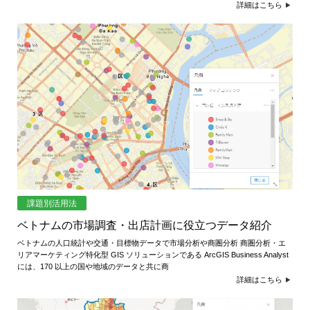
詳細はこちら
課題別活用法
ベトナムの市場調査・出店計画に役立つデータ紹介
ベトナムの人口統計や交通・目標物データで市場分析や商圏分析 商圏分析・エ
リアマーケティング特化型 GIS ソリューションである ArcGIS Business Analyst
には、170 以上の国や地域のデータと共に商
詳細はこちら