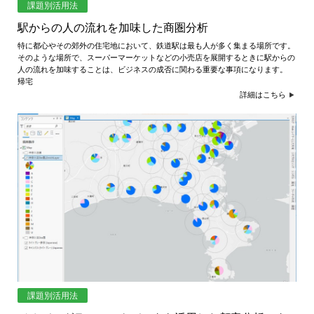
課題別活用法
駅からの人の流れを加味した商圏分析
特に都心やその郊外の住宅地において、鉄道駅は最も人が多く集まる場所です。
そのような場所で、スーパーマーケットなどの小売店を展開するときに駅からの
人の流れを加味することは、ビジネスの成否に関わる重要な事項になります。
帰宅
詳細はこちら
課題別活用法