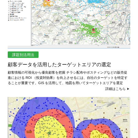
課題別活用法
顧客データを活用したターゲットエリアの選定
顧客情報の可視化から優良顧客を把握 チラシ配布やポスティングなどの販売促
進における ROI （投資対効果）を向上させるには、自社のターゲットを特定す
ることが重要です。GIS を活用して、地図を用いてターゲットエリアを選定
詳細はこちら