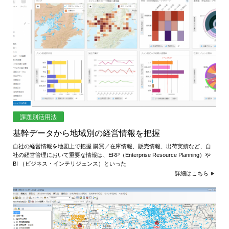
課題別活用法
基幹データから地域別の経営情報を把握
自社の経営情報を地図上で把握 購買／在庫情報、販売情報、出荷実績など、自
社の経営管理において重要な情報は、ERP（Enterprise Resource Planning）や
BI （ビジネス・インテリジェンス）といった
詳細はこちら