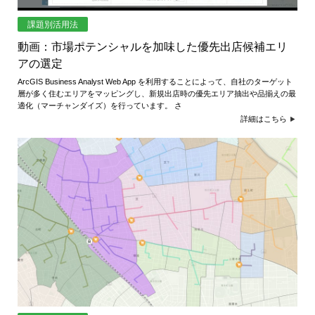
課題別活用法
動画：市場ポテンシャルを加味した優先出店候補エリ
アの選定
ArcGIS Business Analyst Web App を利用することによって、自社のターゲット
層が多く住むエリアをマッピングし、新規出店時の優先エリア抽出や品揃えの最
適化（マーチャンダイズ）を行っています。 さ
詳細はこちら