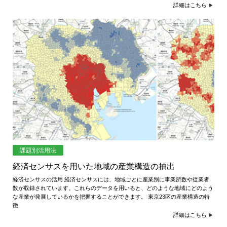
詳細はこちら
課題別活用法
経済センサスを用いた地域の産業構造の抽出
経済センサスの活用 経済センサスには、地域ごとに産業別に事業所数や従業者
数が収録されています。これらのデータを用いると、どのような地域にどのよう
な産業が発展しているかを把握することができます。 東京23区の産業構造の特
徴
詳細はこちら