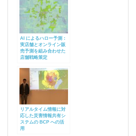
AI によるハロー予測：
実店舗とオンライン販
売予測を組み合わせた
店舗戦略策定
リアルタイム情報に対
応した災害情報共有シ
ステムの BCP への活
用