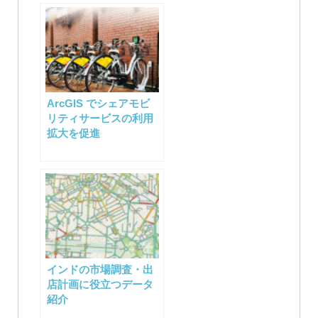
ArcGIS でシェアモビ
リティサービスの利用
拡大を促進
インドの市場調査・出
店計画に役立つデータ
紹介