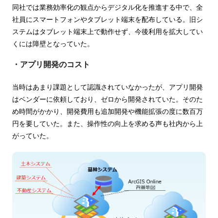
同社では業務効率化の観点からデジタル化を推進する中で、全
社員にスマートフォンやタブレット端末を配布している。旧シ
ステムはタブレット端末上で動作せず、今後利用を拡大してい
くには障壁となっていた。
・アプリ開発のコスト
当時はあまり課題として認識されていなかったが、アプリ開発
はベンダーに依頼しており、ゼロから開発されていた。そのた
め時間がかかり、開発費用も追加開発や機能拡張の度に数百万
円を要していた。また、操作性の向上を求める声も社内から上
がっていた。