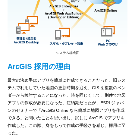
システム構成図
ArcGIS 採用の理由
最大の決め手はアプリを簡単に作成できることだった。旧シス
テムで利用していた地図の更新時期を迎え、GIS を複数のベン
ダーから検討することになった。時を同じくして、別件で地図
アプリの作成が必要になった。短納期だったが、ESRI ジャパ
ンのセミナーで「ArcGIS Online なら簡単に地図アプリを作成
できる」と聞いたことを思い出し、試しに ArcGIS でアプリを
作成した。この際、身をもって作成の手軽さを感じ、採用に至
った。