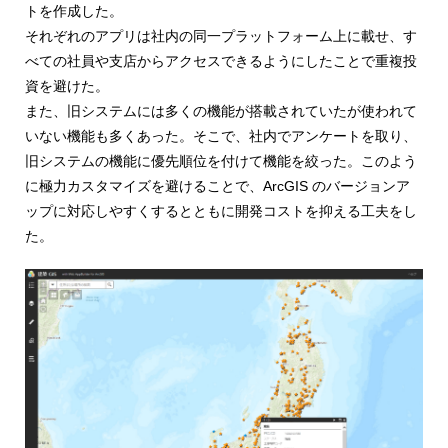
トを作成した。
それぞれのアプリは社内の同一プラットフォーム上に載せ、す
べての社員や支店からアクセスできるようにしたことで重複投
資を避けた。
また、旧システムには多くの機能が搭載されていたが使われて
いない機能も多くあった。そこで、社内でアンケートを取り、
旧システムの機能に優先順位を付けて機能を絞った。このよう
に極力カスタマイズを避けることで、ArcGIS のバージョンア
ップに対応しやすくするとともに開発コストを抑える工夫をし
た。