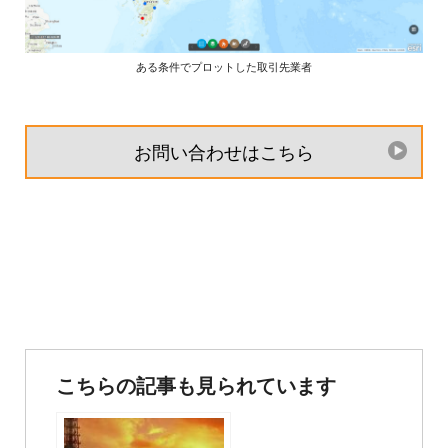
ある条件でプロットした取引先業者
お問い合わせはこちら
投
稿
こちらの記事も見られています
ナ