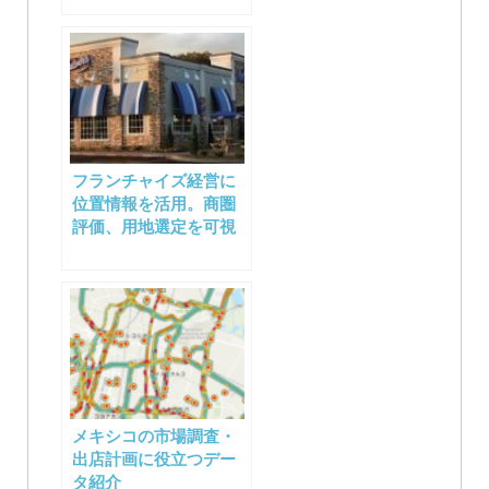
フランチャイズ経営に
位置情報を活用。商圏
評価、用地選定を可視
メキシコの市場調査・
出店計画に役立つデー
タ紹介