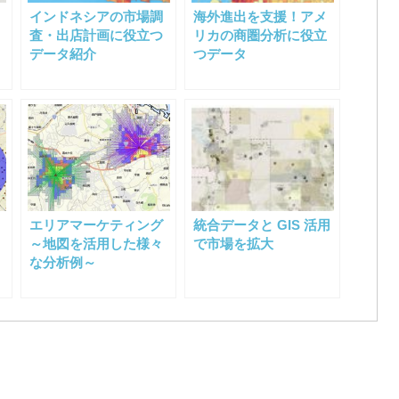
インドネシアの市場調
海外進出を支援！アメ
査・出店計画に役立つ
リカの商圏分析に役立
データ紹介
つデータ
エリアマーケティング
統合データと GIS 活用
～地図を活用した様々
で市場を拡大
な分析例～