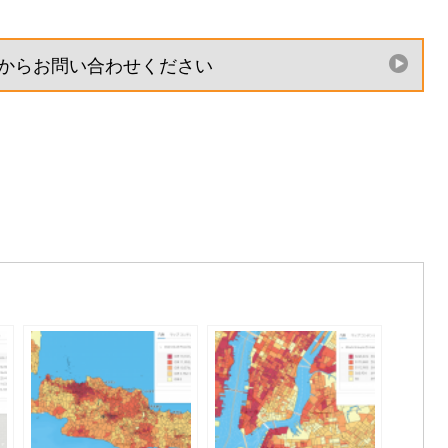
からお問い合わせください