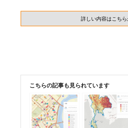
詳しい内容はこちら
投
稿
こちらの記事も見られています
ナ
ビ
ゲ