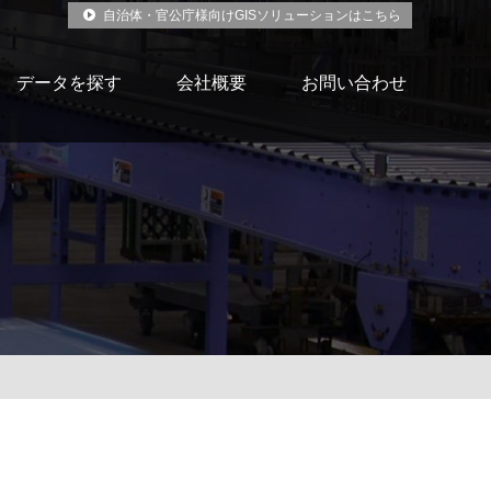
自治体・官公庁様向けGISソリューションはこちら
データを探す
会社概要
お問い合わせ