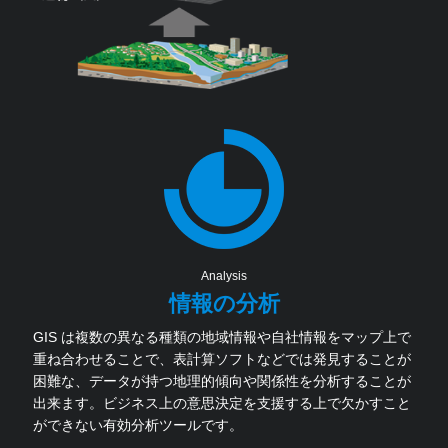
Analysis
情報の分析
GIS は複数の異なる種類の地域情報や自社情報をマップ上で
重ね合わせることで、表計算ソフトなどでは発見することが
困難な、データが持つ地理的傾向や関係性を分析することが
出来ます。ビジネス上の意思決定を支援する上で欠かすこと
ができない有効分析ツールです。