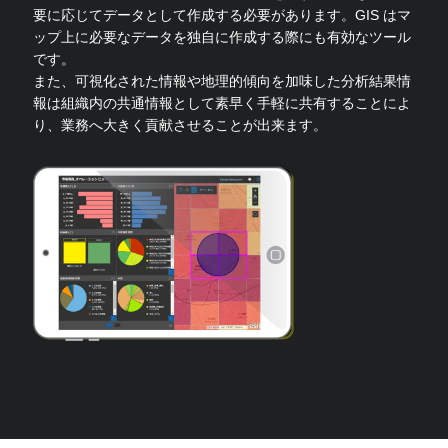
要に応じてデータとして作成する必要があります。GIS はマ
ップ上に必要なデータを独自に作成する際にも有効なツール
です。
また、可視化された情報や地理的傾向を加味した分析結果情
報は組織内の共通情報として素早く手軽に共有することによ
り、業務へ大きく貢献させることが出来ます。