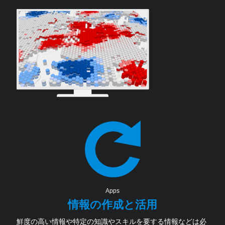
Apps
情報の作成と活用
鮮度の高い情報や特定の知識やスキルを要する情報などは必