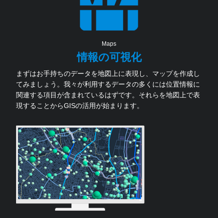
ャ
パ
ン
Maps
情報の可視化
まずはお手持ちのデータを地図上に表現し、マップを作成し
てみましょう。我々が利用するデータの多くには位置情報に
関連する項目が含まれているはずです。それらを地図上で表
現することからGISの活用が始まります。