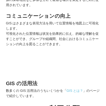
用されています。
コミュニケーションの向上
GIS はさまざまな表現方法を用いて位置情報を地図上に可視化
します。
可視化された位置情報は状況を効果的に伝え、的確な理解を促
すことができ、グループや組織間、社会におけるコミュニケー
ションの向上を図ることができます。
GIS の活用法
数多くの GIS 活用法のうちいくつかを「
GIS とは？
」のページ
で紹介しています。