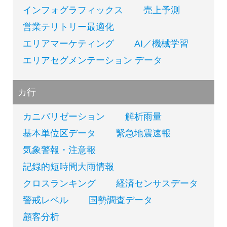
インフォグラフィックス
売上予測
営業テリトリー最適化
エリアマーケティング
AI／機械学習
エリアセグメンテーション データ
カ行
カニバリゼーション
解析雨量
基本単位区データ
緊急地震速報
気象警報・注意報
記録的短時間大雨情報
クロスランキング
経済センサスデータ
警戒レベル
国勢調査データ
顧客分析