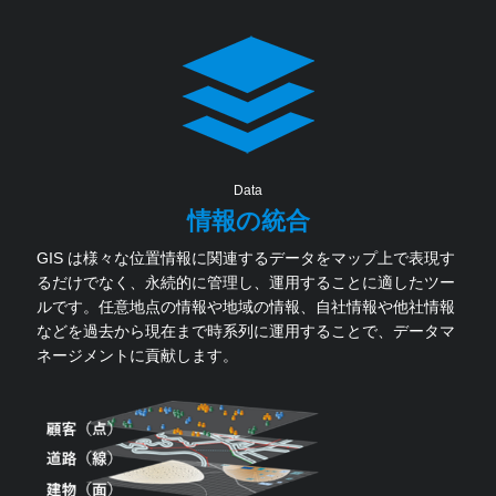
Data
情報の統合
GIS は様々な位置情報に関連するデータをマップ上で表現す
るだけでなく、永続的に管理し、運用することに適したツー
ルです。任意地点の情報や地域の情報、自社情報や他社情報
などを過去から現在まで時系列に運用することで、データマ
ネージメントに貢献します。