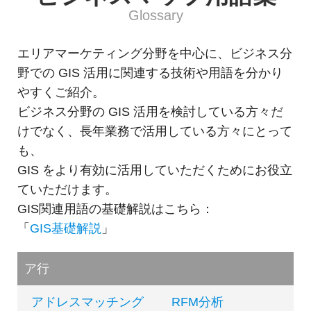
Glossary
エリアマーケティング分野を中心に、ビジネス分
野での GIS 活用に関連する技術や用語を分かり
やすくご紹介。
ビジネス分野の GIS 活用を検討している方々だ
けでなく、長年業務で活用している方々にとって
も、
GIS をより有効に活用していただくためにお役立
ていただけます。
GIS関連用語の基礎解説はこちら：
「
GIS基礎解説
」
ア行
アドレスマッチング
RFM分析