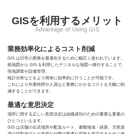
GISを利用する
メリット
Advantage of Using GIS
業務効率化によるコスト削減
GIS は日常の業務を最適化するために幅広く使われています。
紙地図から GIS を利用したデジタルな地図へ移行することで、
現地調査や設備管理、
統計分析などをより簡単に効率的に行うことが可能です。
これにより作業時間や人員など業務にかかるコストを大幅に削
減することができます。
最適な意思決定
場所に関する正しい意思決定は組織成功のための重要な要素の
ひとつといえます。
GIS は店舗の出店場所や配送ルート、避難地域・経路、天然資
源の採取地点など多様な分野で最適な場所を策定するために使