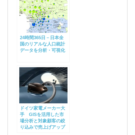
24時間365日－日本全
国のリアルな人口統計
データを分析・可視化
ドイツ家電メーカー大
手 GISを活用した市
場分析と対象顧客の絞
り込みで売上げアップ