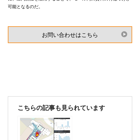
可能となるのだ。
お問い合わせはこちら
投
稿
こちらの記事も見られています
ナ
ビ