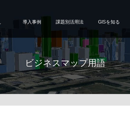
導入事例
課題別活用法
GISを知る
ン
ビジネスマップ用語