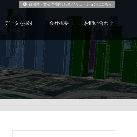
自治体・官公庁様向けGISソリューションはこちら
データを探す
会社概要
お問い合わせ