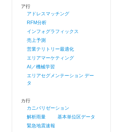
ア行
アドレスマッチング
RFM分析
インフォグラフィックス
売上予測
営業テリトリー最適化
エリアマーケティング
AI／機械学習
エリアセグメンテーション デー
タ
カ行
カニバリゼーション
解析雨量
基本単位区データ
緊急地震速報