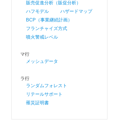
販売促進分析（販促分析）
ハフモデル
ハザードマップ
BCP（事業継続計画）
フランチャイズ方式
噴火警戒レベル
マ行
メッシュデータ
ラ行
ランダムフォレスト
リテールサポート
罹災証明書