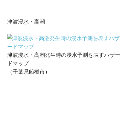
津波浸水・高潮
ド
津波浸水・高潮発生時の浸水予測を表すハザー
ドマップ
（千葉県船橋市）