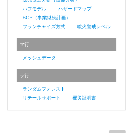
ハフモデル
ハザードマップ
BCP（事業継続計画）
フランチャイズ方式
噴火警戒レベル
マ行
メッシュデータ
ラ行
ランダムフォレスト
リテールサポート
罹災証明書