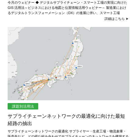
今月のウェビナー ◆ デジタルサプライチェーン・スマート工場の実現に向けた
GIS 活用法～ビジネスにおける地図と位置情報活用ウェビナー～ 製造業におけ
るデジタルトランスフォーメーション（DX）の進展に伴い、スマート工場
詳細はこちら
課題別活用法
サプライチェーンネットワークの最適化に向けた最短
経路の抽出
サプライチェーンネットワークの最適化 サプライヤー・生産工場・物流倉庫・
販売先など、どの様な組み合わせでサプライチェーンのネットワークを構築する