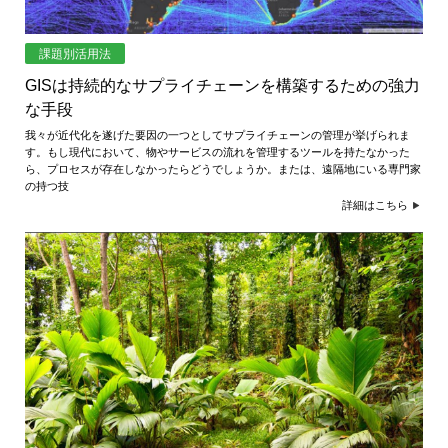
課題別活用法
GISは持続的なサプライチェーンを構築するための強力
な手段
我々が近代化を遂げた要因の一つとしてサプライチェーンの管理が挙げられま
す。もし現代において、物やサービスの流れを管理するツールを持たなかった
ら、プロセスが存在しなかったらどうでしょうか。または、遠隔地にいる専門家
の持つ技
詳細はこちら