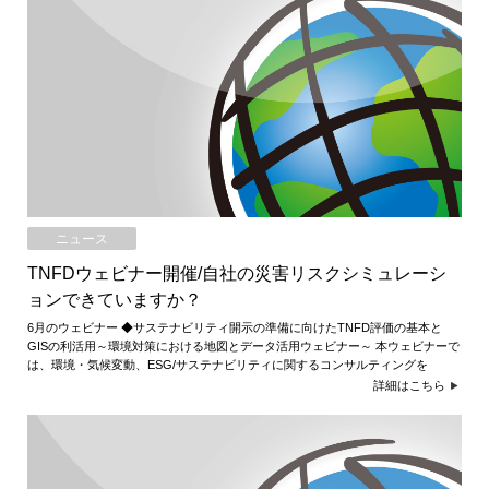
ニュース
TNFDウェビナー開催/自社の災害リスクシミュレーシ
ョンできていますか？
6月のウェビナー ◆サステナビリティ開示の準備に向けたTNFD評価の基本と
GISの利活用～環境対策における地図とデータ活用ウェビナー～ 本ウェビナーで
は、環境・気候変動、ESG/サステナビリティに関するコンサルティングを
詳細はこちら