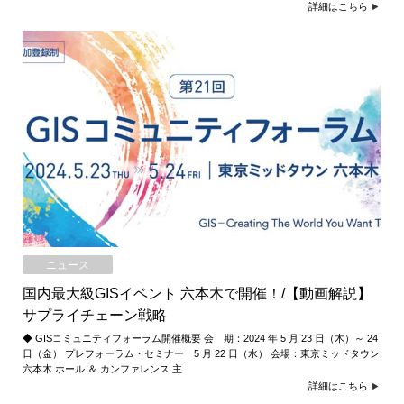
詳細はこちら
ニュース
国内最大級GISイベント 六本木で開催！/【動画解説】
サプライチェーン戦略
◆ GISコミュニティフォーラム開催概要 会 期：2024 年 5 月 23 日（木）～ 24
日（金） プレフォーラム・セミナー 5 月 22 日（水） 会場：東京ミッドタウン
六本木 ホール ＆ カンファレンス 主
詳細はこちら