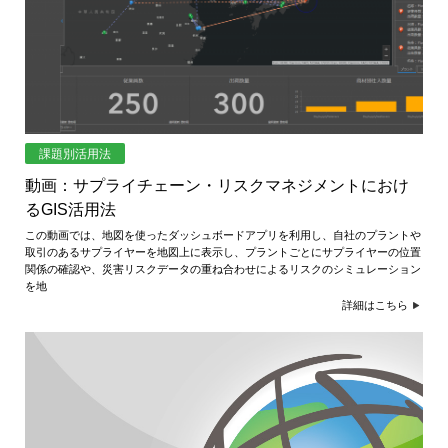
課題別活用法
動画：サプライチェーン・リスクマネジメントにおけ
るGIS活用法
この動画では、地図を使ったダッシュボードアプリを利用し、自社のプラントや
取引のあるサプライヤーを地図上に表示し、プラントごとにサプライヤーの位置
関係の確認や、災害リスクデータの重ね合わせによるリスクのシミュレーション
を地
詳細はこちら