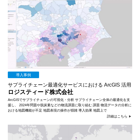
導入事例
サプライチェーン最適化サービスにおける ArcGIS 活用
ロジスティード株式会社
ArcGISでサプライチェーンの可視化・分析 サプライチェーン全体の最適化を支
援し、 2024年問題や脱炭素などの物流課題に取り組む 課題 物流データの分析に
おける地図機能が不足 地図表現の操作が煩雑 導入効果 地図上で
詳細はこちら