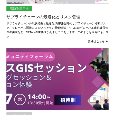
課題別活用法
サプライチェーンの最適化とリスク管理
サプライチェーンの現状把握と最適化 災害発生時のサプライチェーン寸断リス
ク、グローバル調達によるいっそうの原価低減、さらにはグローバル連結経営管
理の実現など、SCMへの重要性が高まりつつあります。このような場合にも、マ
ッ
詳細はこちら