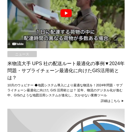
ニュース
米物流大手 UPS 社の配送ルート最適化の事例▼2024年
問題・サプライチェーン最適化に向けたGIS活用術と
は？
10月のウェビナー ◆地図システム導入により最適な物流を！2024年問題・サプ
ライチェーン最適化に向けた GIS 活用術とは？ 近年、物流のデジタル化が進む
中、GISのような地図活用システムが進化し、欠かせない業務ツール
詳細はこちら