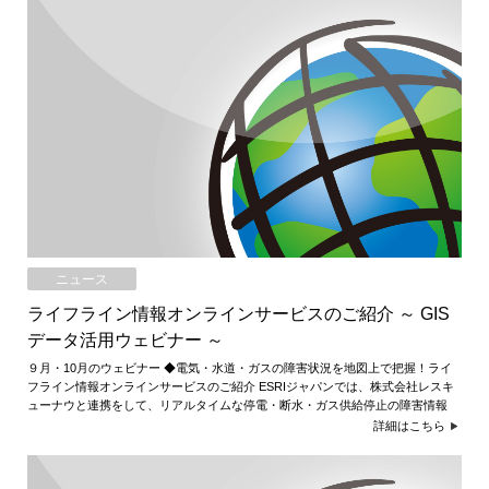
ニュース
ライフライン情報オンラインサービスのご紹介 ～ GIS
データ活用ウェビナー ～
９月・10月のウェビナー ◆電気・水道・ガスの障害状況を地図上で把握！ライ
フライン情報オンラインサービスのご紹介 ESRIジャパンでは、株式会社レスキ
ューナウと連携をして、リアルタイムな停電・断水・ガス供給停止の障害情報
詳細はこちら