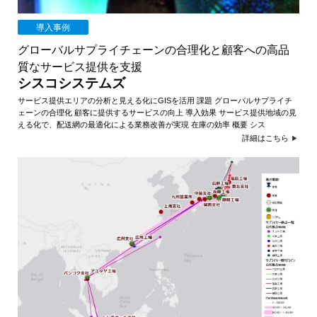
導入事例
グローバルサプライチェーンの合理化と顧客への高品
質なサービス提供を支援
シスコシステムズ
サービス提供エリアの分析と見える化にGISを活用 課題 グローバルサプライチ
ェーンの合理化 顧客に提供するサービスの向上 導入効果 サービス提供地域の見
える化で、配送網の最適化による業務改善が実現 在庫の効率 概要 シス
詳細はこちら