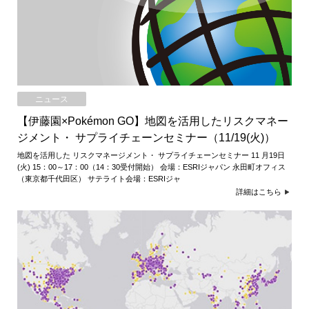
ニュース
【伊藤園×Pokémon GO】地図を活用したリスクマネー
ジメント・ サプライチェーンセミナー（11/19(火)）
地図を活用した リスクマネージメント・ サプライチェーンセミナー 11 月19日
(火) 15：00～17：00（14：30受付開始） 会場：ESRIジャパン 永田町オフィス
（東京都千代田区） サテライト会場：ESRIジャ
詳細はこちら