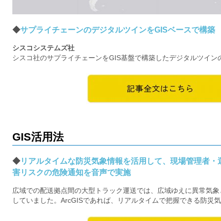
◆
サプライチェーンのデジタルツインをGISベースで構築
シスコシステムズ社
シスコ社のサプライチェーンをGIS基盤で構築したデジタルツイン
GIS活用法
◆
リアルタイムな防災気象情報を活用して、現場管理者・
害リスクの危険通知を音声で実施
広域での配送拠点間の大型トラック運送では、広域ゆえに異常気象
していました。ArcGISであれば、リアルタイムで把握できる防災