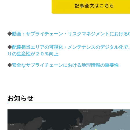
◆
動画：サプライチェーン・リスクマネジメントにおけるG
◆
配達担当エリアの可視化・メンテナンスのデジタル化で
りの生産性が２０％向上
◆
安全なサプライチェーンにおける地理情報の重要性
お知らせ