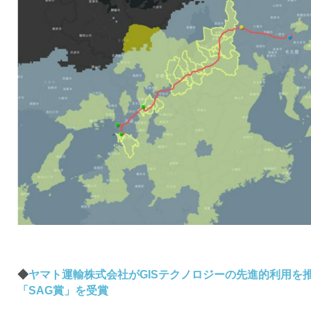
◆
ヤマト運輸株式会社がGISテクノロジーの先進的利用を
「SAG賞」を受賞