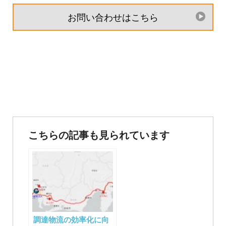
お問い合わせはこちら
投
稿
こちらの記事も見られています
ナ
ビ
ゲ
ー
調達物流の効率化に向