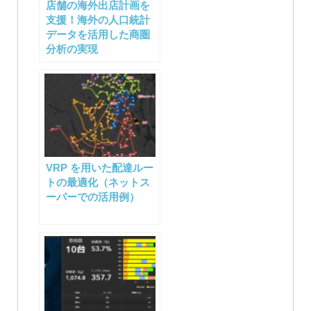
店舗の海外出店計画を
支援！海外の人口統計
データを活用した商圏
分析の実現
VRP を用いた配達ルー
トの最適化（ネットス
ーパーでの活用例）