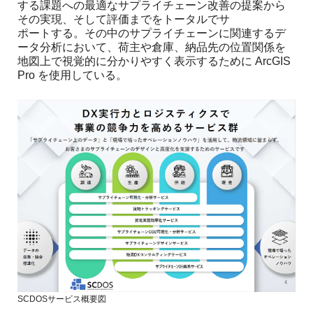
する課題への最適なサプライチェーン改善の提案から
その実現、そして評価までをトータルでサ
ポートする。その中のサプライチェーンに関連するデ
ータ分析において、荷主や倉庫、納品先の位置関係を
地図上で視覚的に分かりやすく表示するために ArcGIS
Pro を使用している。
SCDOSサービス概要図