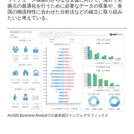
拠点の最適化を行うために必要なデータの収集や、各
国の物流特性に合わせた分析法などの確立に取り組み
たいと考えている。
ArcGIS Business Analystでの基本統計インフォグラフィックス