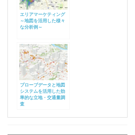
エリアマーケティング
～地図を活用した様々
な分析例～
プローブデータと地図
システムを活用した効
率的な立地・交通量調
査