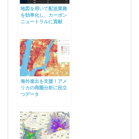
地図を用いて配送業務
を効率化し、カーボン
ニュートラルに貢献
海外進出を支援！アメ
リカの商圏分析に役立
つデータ