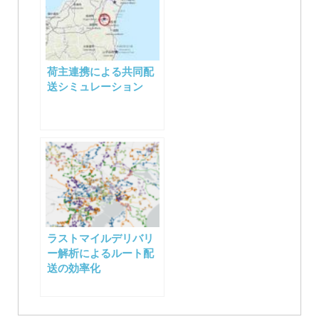
荷主連携による共同配
送シミュレーション
ラストマイルデリバリ
ー解析によるルート配
送の効率化