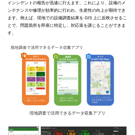
インシデントの報告が迅速に行えます。これにより、設備のメ
ンテナンスや修理が効率的に行われ、生産性の向上が期待でき
ます。例えば、現地での設備調査結果を GIS 上に反映させるこ
とで、問題箇所を即座に特定し、対応策を講じることができま
す。
現地調査で活用できるデータ収集アプリ