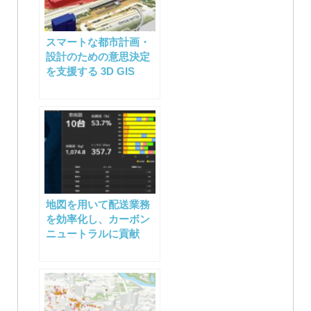
スマートな都市計画・
設計のための意思決定
を支援する 3D GIS
地図を用いて配送業務
を効率化し、カーボン
ニュートラルに貢献