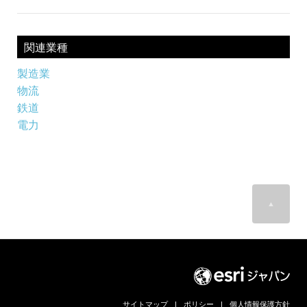
関連業種
製造業
物流
鉄道
電力
▲
サイトマップ
|
ポリシー
|
個人情報保護方針