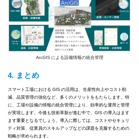
ArcGIS による設備情報の統合管理
4. まとめ
スマート工場における GIS の活用は、生産性向上やコスト削
減、品質管理の強化など、多くのメリットをもたらします。特
に、工場や設備の情報の統合管理により、効率的な運用と管理
が実現します。今後も技術革新が進む中で、GIS の導入はます
ます重要となるでしょう。導入に際しては、コストやセキュリ
ティ対策、従業員のスキルアップなどの課題を克服するための
戦略が求められます。