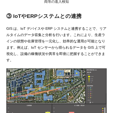
両等の進入検知
③ IoTやERPシステムとの連携
GIS は、IoT デバイスや ERP システムと連携することで、リア
ルタイムのデータ収集と分析を行います。これにより、生産ラ
インの状態や在庫管理を一元化し、効率的な運用が可能となり
ます。例えば、IoT センサーから得られるデータを GIS 上で可
視化し、設備の稼働状況や異常を即座に把握することができま
す。