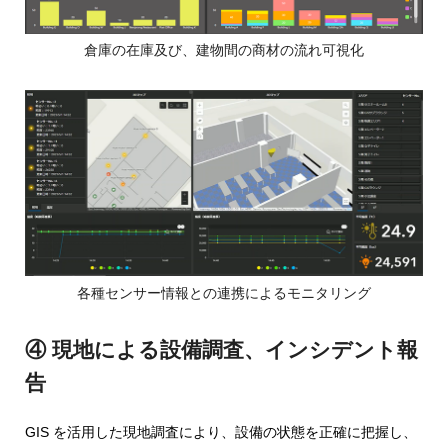
倉庫の在庫及び、建物間の商材の流れ可視化
各種センサー情報との連携によるモニタリング
④ 現地による設備調査、インシデント報
告
GIS を活用した現地調査により、設備の状態を正確に把握し、