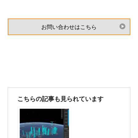
お問い合わせはこちら
投
稿
こちらの記事も見られています
ナ
ビ
ゲ