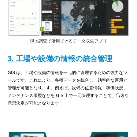
現地調査で活用できるデータ収集アプリ
3. 工場や設備の情報の統合管理
GIS は、工場や設備の情報を一元的に管理するための強力なツ
ールです。これにより、各種データを統合し、効率的な運用と
管理が可能となります。例えば、設備の位置情報、稼働状況、
メンテナンス履歴などを GIS 上で一元管理することで、迅速な
意思決定が可能となります