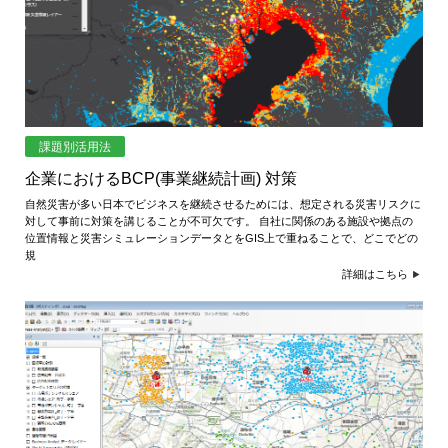
課題別活用法
企業におけるBCP(事業継続計画) 対策
自然災害が多い日本でビジネスを継続させるためには、想定される災害リスクに
対して事前に対策を講じることが不可欠です。 自社に関係のある施設や拠点の
位置情報と災害シミュレーションデータとをGIS上で重ねることで、どこでどの
規
詳細はこちら