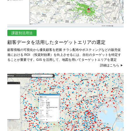
課題別活用法
顧客データを活用したターゲットエリアの選定
顧客情報の可視化から優良顧客を把握 チラシ配布やポスティングなどの販売促
進における ROI （投資対効果）を向上させるには、自社のターゲットを特定す
ることが重要です。GIS を活用して、地図を用いてターゲットエリアを選定
詳細はこちら