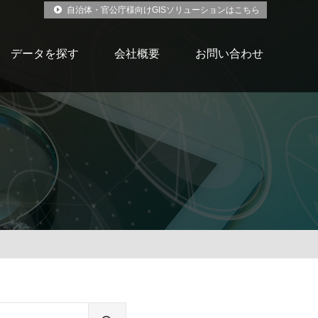
自治体・官公庁様向けGISソリューションはこちら
データを探す
会社概要
お問い合わせ