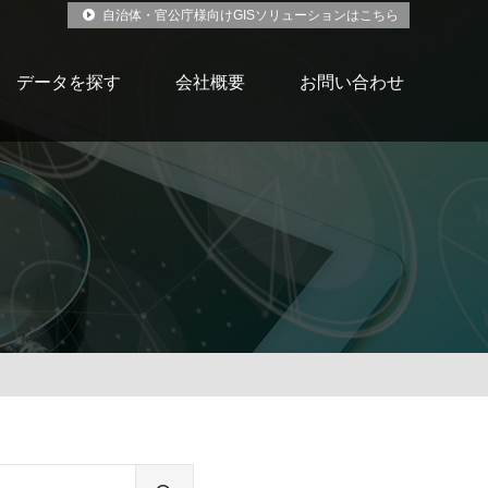
自治体・官公庁様向けGISソリューションはこちら
データを探す
会社概要
お問い合わせ