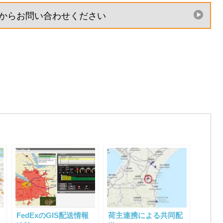
からお問い合わせください
FedExのGIS配送情報
荷主連携による共同配