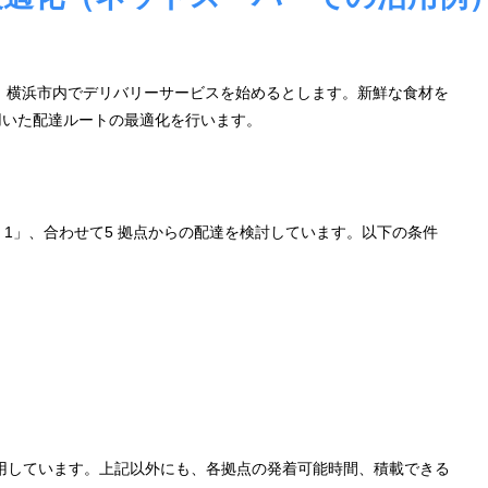
 横浜市内でデリバリーサービスを始めるとします。新鮮な食材を
用いた配達ルートの最適化を行います。
1」、合わせて5 拠点からの配達を検討しています。以下の条件
みを利用しています。上記以外にも、各拠点の発着可能時間、積載できる