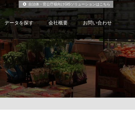
自治体・官公庁様向けGISソリューションはこちら
データを探す
会社概要
お問い合わせ
）