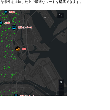
まな条件を加味した上で最適なルートを構築できます。