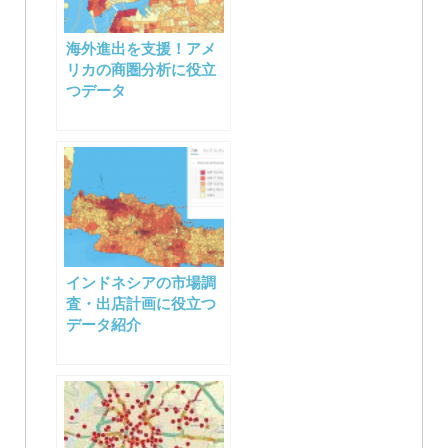
海外進出を支援！アメ
リカの商圏分析に役立
つデータ
インドネシアの市場調
査・出店計画に役立つ
データ紹介