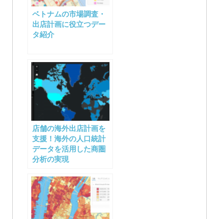
ベトナムの市場調査・
出店計画に役立つデー
タ紹介
店舗の海外出店計画を
支援！海外の人口統計
データを活用した商圏
分析の実現