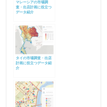
マレーシアの市場調
シ
査・出店計画に役立つ
データ紹介
ョ
ン
タイの市場調査・出店
計画に役立つデータ紹
介