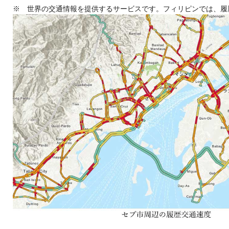
※ 世界の交通情報を提供するサービスです。フィリピンでは、履