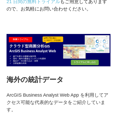
21 日間の無料トライアル
もご用意してあります
ので、お気軽にお問い合わせください。
海外の統計データ
ArcGIS Business Analyst Web App を利用してア
クセス可能な代表的なデータをご紹介していま
す。