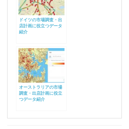
ドイツの市場調査・出
店計画に役立つデータ
紹介
オーストラリアの市場
調査・出店計画に役立
つデータ紹介