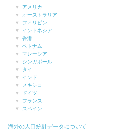
アメリカ
オーストラリア
フィリピン
インドネシア
香港
ベトナム
マレーシア
シンガポール
タイ
インド
メキシコ
ドイツ
フランス
スペイン
海外の人口統計データについて