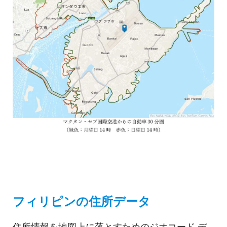
フィリピンの住所データ
住所情報を地図上に落とすためのジオコード デ