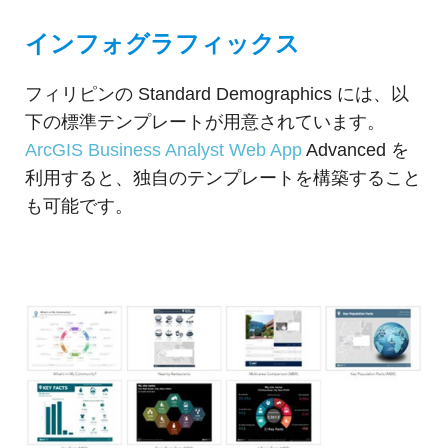
インフォグラフィックス
フィリピンの Standard Demographics には、以
下の標準テンプレートが用意されています。
ArcGIS Business Analyst Web App
Advanced を
利用すると、独自のテンプレートを構築すること
も可能です。