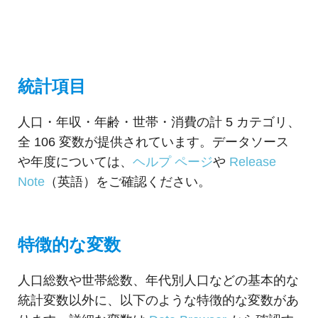
統計項目
人口・年収・年齢・世帯・消費の計 5 カテゴリ、
全 106 変数が提供されています。データソース
や年度については、
ヘルプ ページ
や
Release
Note
（英語）をご確認ください。
特徴的な変数
人口総数や世帯総数、年代別人口などの基本的な
統計変数以外に、以下のような特徴的な変数があ