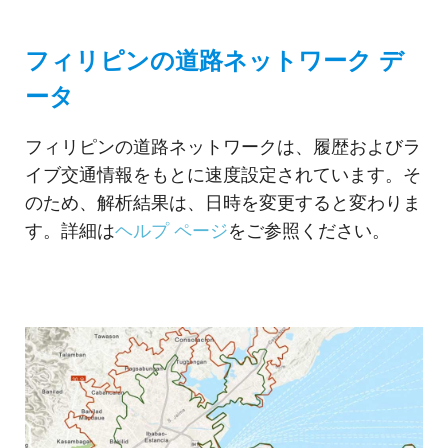
フィリピンの道路ネットワーク デ
ータ
フィリピンの道路ネットワークは、履歴およびラ
イブ交通情報をもとに速度設定されています。そ
のため、解析結果は、日時を変更すると変わりま
す。詳細は
ヘルプ ページ
をご参照ください。