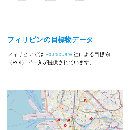
フィリピンの目標物データ
フィリピンでは
Foursquare
社による目標物
（POI）データが提供されています。