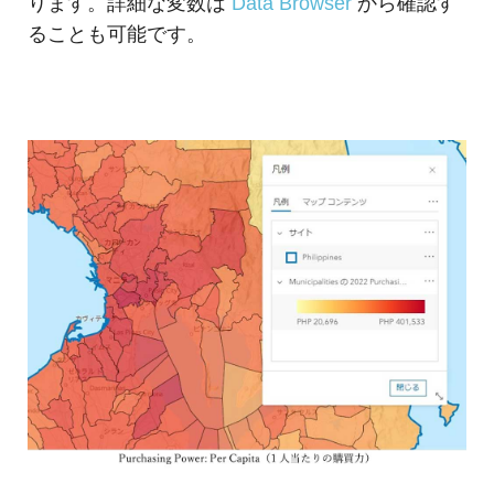
ります。詳細な変数は
Data Browser
から確認す
ることも可能です。