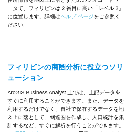
ータで、フィリピンは 2 番目に高い「レベル 2」
に位置します。詳細は
ヘルプ ページ
をご参照く
ださい。
フィリピンの商圏分析に役立つソリ
ューション
ArcGIS Business Analyst 上では、上記データを
すぐに利用することができます。また、データを
利用するだけでなく、自社で保有するデータを地
図上に落として、到達圏を作成し、人口統計を集
計するなど、すぐに解析を行うことができます。