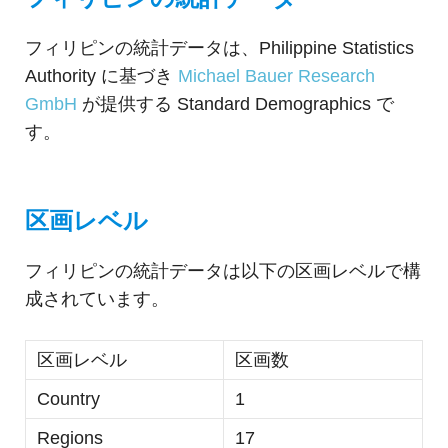
ャ
フィリピンの統計データは、Philippine Statistics
パ
Authority に基づき
Michael Bauer Research
ン
GmbH
が提供する Standard Demographics で
す。
区画レベル
フィリピンの統計データは以下の区画レベルで構
成されています。
区画レベル
区画数
Country
1
Regions
17