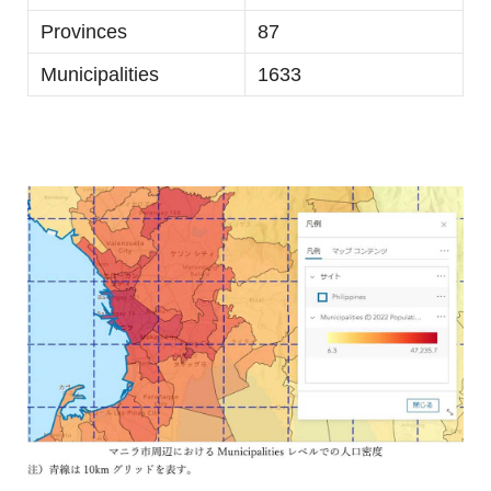
Provinces
87
Municipalities
1633