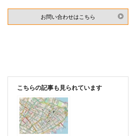
お問い合わせはこちら
投
稿
こちらの記事も見られています
ナ
ビ
ゲ
ー