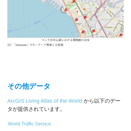
その他データ
ArcGIS Living Atlas of the World
から以下のデー
タが提供されています。
World Traffic Service