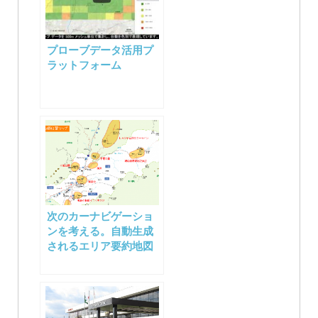
プローブデータ活用プ
ラットフォーム
次のカーナビゲーショ
ンを考える。自動生成
されるエリア要約地図