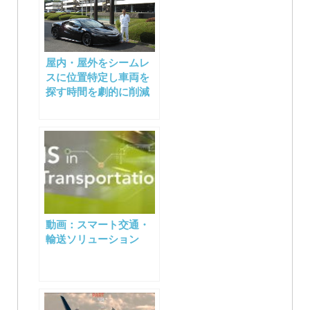
屋内・屋外をシームレ
スに位置特定し車両を
探す時間を劇的に削減
動画：スマート交通・
輸送ソリューション