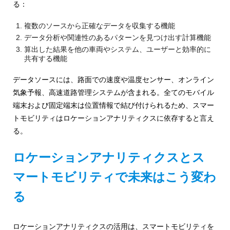
る：
複数のソースから正確なデータを収集する機能
データ分析や関連性のあるパターンを見つけ出す計算機能
算出した結果を他の車両やシステム、ユーザーと効率的に
共有する機能
データソースには、路面での速度や温度センサー、オンライン
気象予報、高速道路管理システムが含まれる。全てのモバイル
端末および固定端末は位置情報で結び付けられるため、スマー
トモビリティはロケーションアナリティクスに依存すると言え
る。
ロケーションアナリティクスとス
マートモビリティで未来はこう変わ
る
ロケーションアナリティクスの活用は、スマートモビリティを