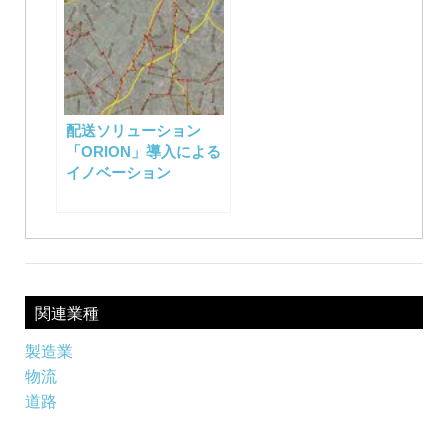
配送ソリューション
「ORION」導入による
イノベーション
関連業種
製造業
物流
道路