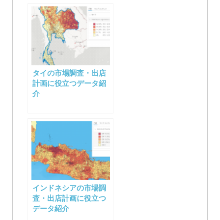
ン
タイの市場調査・出店
計画に役立つデータ紹
介
インドネシアの市場調
査・出店計画に役立つ
データ紹介