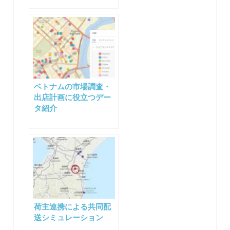
ベトナムの市場調査・
出店計画に役立つデー
タ紹介
荷主連携による共同配
送シミュレーション