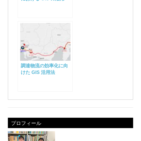
調達物流の効率化に向
けた GIS 活用法
プロフィール