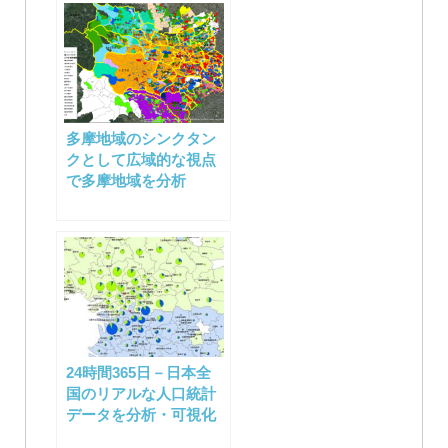
ン
多摩地域のシンクタン
クとして広域的な視点
で多摩地域を分析
24時間365日－日本全
国のリアルな人口統計
データを分析・可視化