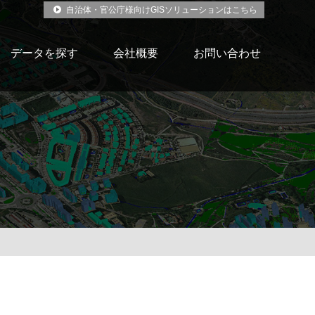
自治体・官公庁様向けGISソリューションはこちら
データを探す
会社概要
お問い合わせ