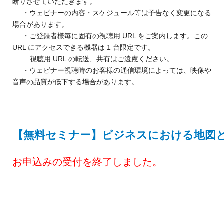
断りさせていただきます。
・ウェビナーの内容・スケジュール等は予告なく変更になる
場合があります。
・ご登録者様毎に固有の視聴用 URL をご案内します。この
URL にアクセスできる機器は 1 台限定です。
視聴用 URL の転送、共有はご遠慮ください。
・ウェビナー視聴時のお客様の通信環境によっては、映像や
音声の品質が低下する場合があります。
【無料セミナー】ビジネスにおける地図
お申込みの受付を終了しました。