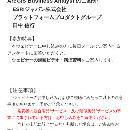
ArcGIS Business Analyst のご紹介
ESRIジャパン株式会社
プラットフォームプロダクトグループ
田中 信行
【参加特典】
本ウェビナーに申し込みの方に後日メールでご案内する
アンケートに回答いただくと、
ウェビナーの録画ビデオ・講演資料
をご案内します。
【注意事項】
ウェビナーのお申し込みおよびご視聴にあたって以下の注意
事項があります。予めご了承ください。
・発表者の競合製品/サービス、及び類似製品/サービスの事
業に従事されている方は、お申し込みをご遠慮ください。
当社が上記に該当する方と判断した場合は、ご参加をお