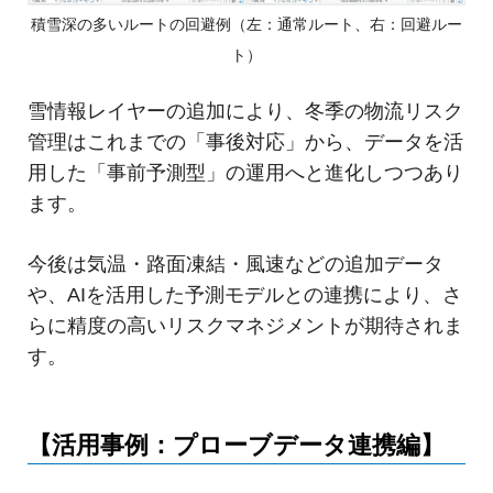
積雪深の多いルートの回避例（左：通常ルート、右：回避ルー
ト）
雪情報レイヤーの追加により、冬季の物流リスク
管理はこれまでの「事後対応」から、データを活
用した「事前予測型」の運用へと進化しつつあり
ます。
今後は気温・路面凍結・風速などの追加データ
や、AIを活用した予測モデルとの連携により、さ
らに精度の高いリスクマネジメントが期待されま
す。
【活用事例：プローブデータ連携編】