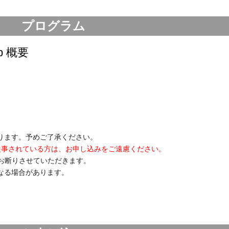
プログラム
pp 概要
ります。予めご了承ください。
従事されている方は、お申し込みをご遠慮ください。
お断りさせていただきます。
なる場合があります。