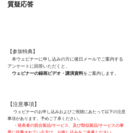
質疑応答
【参加特典】
本ウェビナーに申し込みの方に後日メールでご案内する
アンケートに回答いただくと、
ウェビナーの録画ビデオ・講演資料
をご案内します。
【注意事項】
ウェビナーのお申し込みおよびご視聴にあたって以下の注意
事項があります。予めご了承ください。
・発表者の競合製品/サービス、及び類似製品/サービスの事
業に従事されている方は、お申し込みをご遠慮ください。