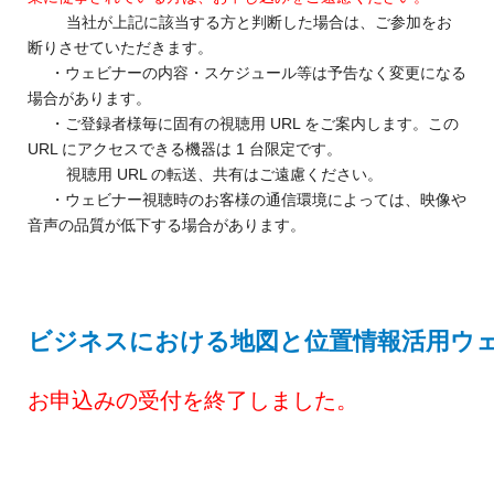
当社が上記に該当する方と判断した場合は、ご参加をお
断りさせていただきます。
・ウェビナーの内容・スケジュール等は予告なく変更になる
場合があります。
・ご登録者様毎に固有の視聴用 URL をご案内します。この
URL にアクセスできる機器は 1 台限定です。
視聴用 URL の転送、共有はご遠慮ください。
・ウェビナー視聴時のお客様の通信環境によっては、映像や
音声の品質が低下する場合があります。
ビジネスにおける地図と位置情報活用ウ
お申込みの受付を終了しました。