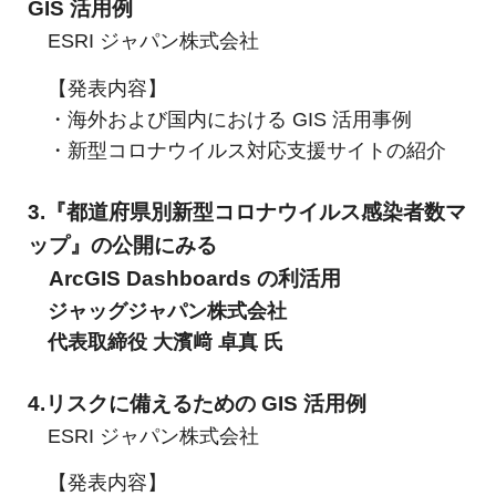
GIS 活用例
ESRI ジャパン株式会社
【発表内容】
・海外および国内における GIS 活用事例
・新型コロナウイルス対応支援サイトの紹介
3.『都道府県別新型コロナウイルス感染者数マ
ップ』の公開にみる
ArcGIS Dashboards の利活用
ジャッグジャパン株式会社
代表取締役 大濱﨑 卓真 氏
4.リスクに備えるための GIS 活用例
ESRI ジャパン株式会社
【発表内容】