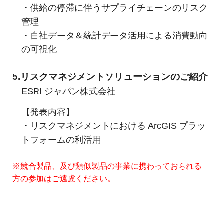
・供給の停滞に伴うサプライチェーンのリスク
管理
・自社データ＆統計データ活用による消費動向
の可視化
5.リスクマネジメントソリューションのご紹介
ESRI ジャパン株式会社
【発表内容】
・リスクマネジメントにおける ArcGIS プラッ
トフォームの利活用
※競合製品、及び類似製品の事業に携わっておられる
方の参加はご遠慮ください。